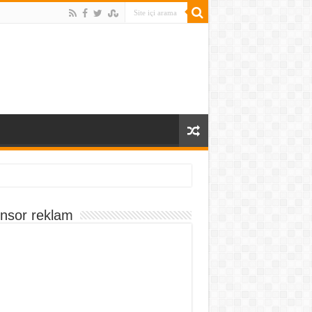
nsor reklam