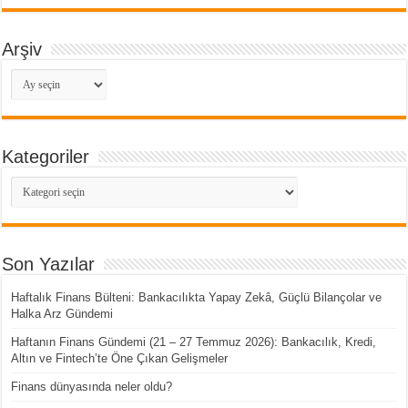
Arşiv
Arşiv
Kategoriler
Kategoriler
Son Yazılar
Haftalık Finans Bülteni: Bankacılıkta Yapay Zekâ, Güçlü Bilançolar ve
Halka Arz Gündemi
Haftanın Finans Gündemi (21 – 27 Temmuz 2026): Bankacılık, Kredi,
Altın ve Fintech’te Öne Çıkan Gelişmeler
Finans dünyasında neler oldu?