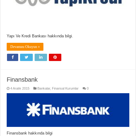
Yapı Ve Kredi Bankası hakkında bilgi.
Devamını Okuyun »
Finansbank
4 Aralık 2015
Bankalar
,
Finansal Kurumlar
0
Finansbank hakkında bilgi