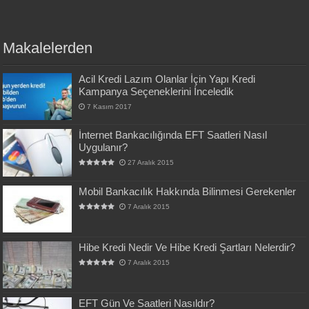
Makalelerden
Acil Kredi Lazım Olanlar İçin Yapı Kredi
Kampanya Seçeneklerini İnceledik
7 Kasım 2017
İnternet Bankacılığında EFT Saatleri Nasıl
Uygulanır?
27 Aralık 2015
Mobil Bankacılık Hakkında Bilinmesi Gerekenler
7 Aralık 2015
Hibe Kredi Nedir Ve Hibe Kredi Şartları Nelerdir?
7 Aralık 2015
EFT Gün Ve Saatleri Nasıldır?