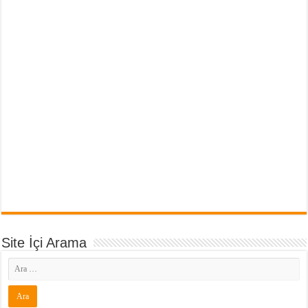
Site İçi Arama